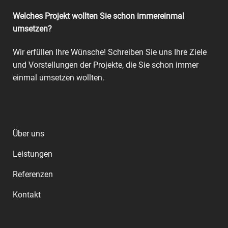
Welches Projekt wollten Sie schon immereinmal
umsetzen?
Wir erfüllen Ihre Wünsche! Schreiben Sie uns Ihre Ziele
und Vorstellungen der Projekte, die Sie schon immer
einmal umsetzen wollten.
Über uns
Leistungen
Referenzen
Kontakt