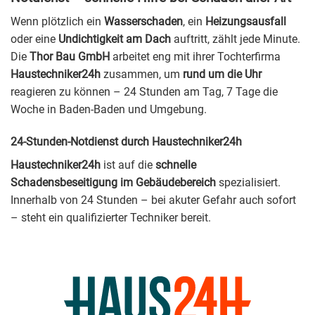
Wenn plötzlich ein
Wasserschaden
, ein
Heizungsausfall
oder eine
Undichtigkeit am Dach
auftritt, zählt jede Minute.
Die
Thor Bau GmbH
arbeitet eng mit ihrer Tochterfirma
Haustechniker24h
zusammen, um
rund um die Uhr
reagieren zu können – 24 Stunden am Tag, 7 Tage die
Woche in Baden-Baden und Umgebung.
24-Stunden-Notdienst durch Haustechniker24h
Haustechniker24h
ist auf die
schnelle
Schadensbeseitigung im Gebäudebereich
spezialisiert.
Innerhalb von 24 Stunden – bei akuter Gefahr auch sofort
– steht ein qualifizierter Techniker bereit.