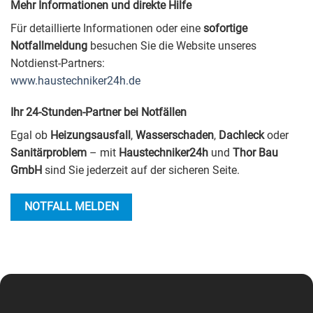
Mehr Informationen und direkte Hilfe
Für detaillierte Informationen oder eine
sofortige
Notfallmeldung
besuchen Sie die Website unseres
Notdienst-Partners:
www.haustechniker24h.de
Ihr 24-Stunden-Partner bei Notfällen
Egal ob
Heizungsausfall
,
Wasserschaden
,
Dachleck
oder
Sanitärproblem
– mit
Haustechniker24h
und
Thor Bau
GmbH
sind Sie jederzeit auf der sicheren Seite.
NOTFALL MELDEN