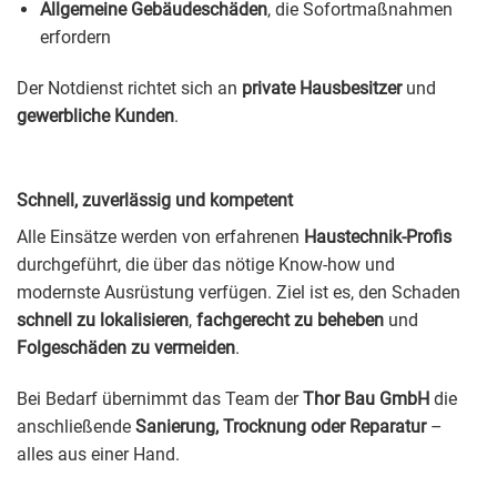
Allgemeine Gebäudeschäden
, die Sofortmaßnahmen
erfordern
Der Notdienst richtet sich an
private Hausbesitzer
und
gewerbliche Kunden
.
Schnell, zuverlässig und kompetent
Alle Einsätze werden von erfahrenen
Haustechnik-Profis
durchgeführt, die über das nötige Know-how und
modernste Ausrüstung verfügen. Ziel ist es, den Schaden
schnell zu lokalisieren
,
fachgerecht zu beheben
und
Folgeschäden zu vermeiden
.
Bei Bedarf übernimmt das Team der
Thor Bau GmbH
die
anschließende
Sanierung, Trocknung oder Reparatur
–
alles aus einer Hand.