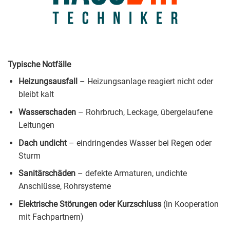
Typische Notfälle
Heizungsausfall
– Heizungsanlage reagiert nicht oder
bleibt kalt
Wasserschaden
– Rohrbruch, Leckage, übergelaufene
Leitungen
Dach undicht
– eindringendes Wasser bei Regen oder
Sturm
Sanitärschäden
– defekte Armaturen, undichte
Anschlüsse, Rohrsysteme
Elektrische Störungen oder Kurzschluss
(in Kooperation
mit Fachpartnern)