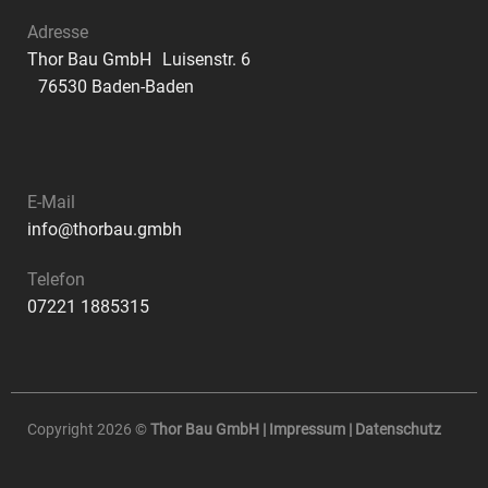
Adresse
Thor Bau GmbH Luisenstr. 6
76530 Baden-Baden
E-Mail
info@thorbau.gmbh
Telefon
07221 1885315
Copyright 2026 ©
Thor Bau GmbH |
Impressum
|
Datenschutz