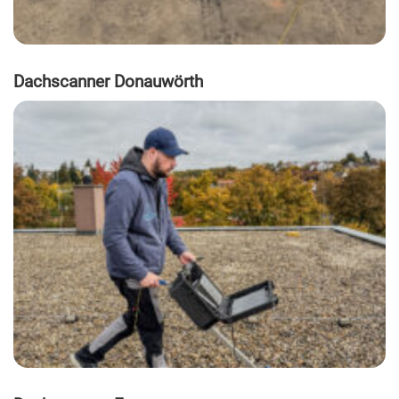
Dachscanner Donauwörth