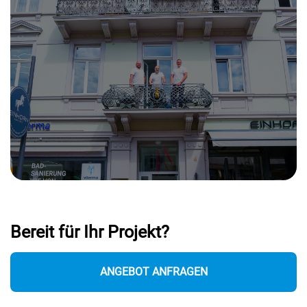
Bereit für Ihr Projekt?
ANGEBOT ANFRAGEN