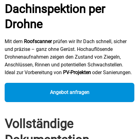
Dachinspektion per
Drohne
Mit dem
Roofscanner
prüfen wir Ihr Dach schnell, sicher
und präzise – ganz ohne Gerüst. Hochauflösende
Drohnenaufnahmen zeigen den Zustand von Ziegeln,
Anschlüssen, Rinnen und potentiellen Schwachstellen.
Ideal zur Vorbereitung von
PV-Projekten
oder Sanierungen.
Angebot anfragen
Vollständige