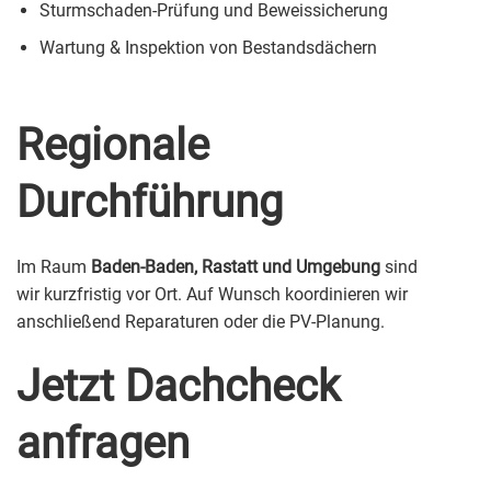
Sturmschaden-Prüfung und Beweissicherung
Wartung & Inspektion von Bestandsdächern
Regionale
Durchführung
Im Raum
Baden-Baden, Rastatt und Umgebung
sind
wir kurzfristig vor Ort. Auf Wunsch koordinieren wir
anschließend Reparaturen oder die PV-Planung.
Jetzt Dachcheck
anfragen