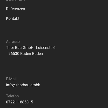
Referenzen
Kontakt
Adresse
Thor Bau GmbH Luisenstr. 6
76530 Baden-Baden
E-Mail
info@thorbau.gmbh
Telefon
07221 1885315