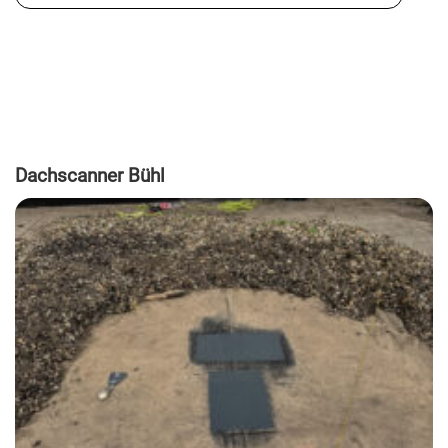
Dachscanner Bühl