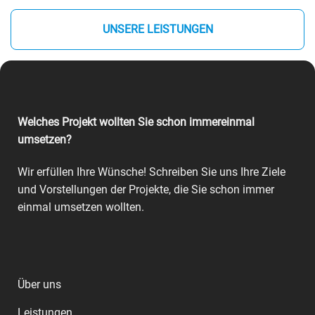
UNSERE LEISTUNGEN
Welches Projekt wollten Sie schon immereinmal
umsetzen?
Wir erfüllen Ihre Wünsche! Schreiben Sie uns Ihre Ziele
und Vorstellungen der Projekte, die Sie schon immer
einmal umsetzen wollten.
Über uns
Leistungen