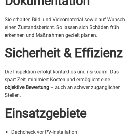
Dokumentation
Sie erhalten Bild- und Videomaterial sowie auf Wunsch
einen Zustandsbericht. So lassen sich Schäden früh
erkennen und Maßnahmen gezielt planen.
Sicherheit & Effizienz
Die Inspektion erfolgt kontaktlos und risikoarm. Das
spart Zeit, minimiert Kosten und ermöglicht eine
objektive Bewertung
– auch an schwer zugänglichen
Stellen.
Einsatzgebiete
Dachcheck vor PV-Installation