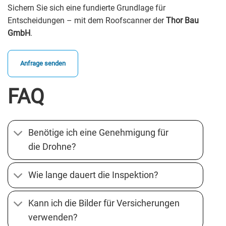
Sichern Sie sich eine fundierte Grundlage für
Entscheidungen – mit dem Roofscanner der
Thor Bau
GmbH
.
Anfrage senden
FAQ
Benötige ich eine Genehmigung für
die Drohne?
Wie lange dauert die Inspektion?
Kann ich die Bilder für Versicherungen
verwenden?