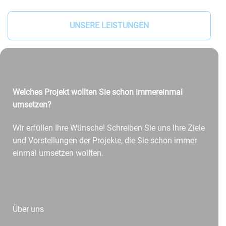
UNSERE LEISTUNGEN
Welches Projekt wollten Sie schon immereinmal
umsetzen?
Wir erfüllen Ihre Wünsche! Schreiben Sie uns Ihre Ziele
und Vorstellungen der Projekte, die Sie schon immer
einmal umsetzen wollten.
Über uns