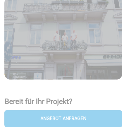
Bereit für Ihr Projekt?
ANGEBOT ANFRAGEN