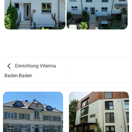
Einrichtung Viterma
Baden-Baden