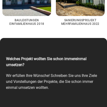
BAULEISTUNGEN
SANIERUNGSPROJEKT
EINFAMILIENHAUS 2018
MEHRFAMILIENHAUS 2022
Welches Projekt wollten Sie schon immereinmal
umsetzen?
Wir erfüllen Ihre Wünsche! Schreiben Sie uns Ihre Ziele
und Vorstellungen der Projekte, die Sie schon immer
einmal umsetzen wollten.