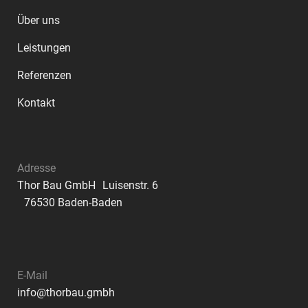
Über uns
Leistungen
Referenzen
Kontakt
Adresse
Thor Bau GmbH Luisenstr. 6
76530 Baden-Baden
E-Mail
info@thorbau.gmbh