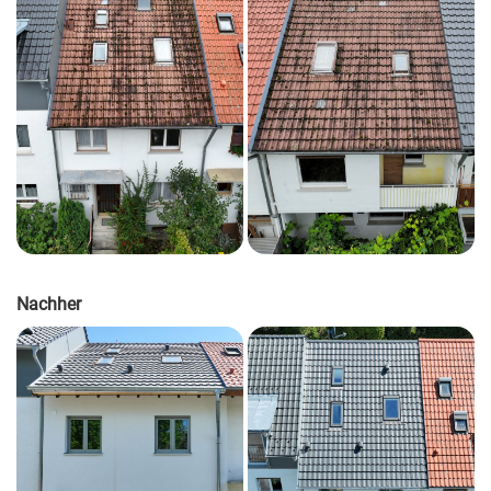
Nachher