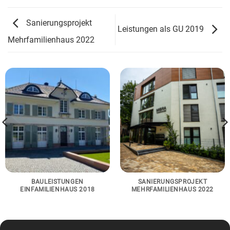
Sanierungsprojekt
Leistungen als GU 2019
Mehrfamilienhaus 2022
BAULEISTUNGEN
SANIERUNGSPROJEKT
EINFAMILIENHAUS 2018
MEHRFAMILIENHAUS 2022