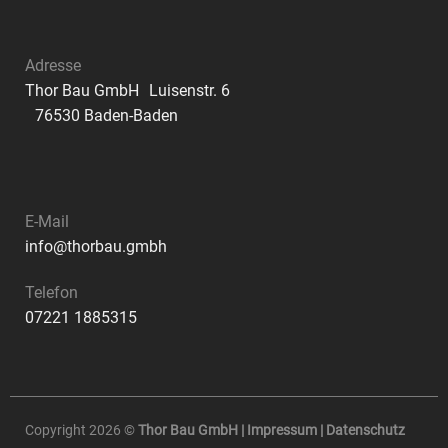
Adresse
Thor Bau GmbH Luisenstr. 6
76530 Baden-Baden
E-Mail
info@thorbau.gmbh
Telefon
07221 1885315
Copyright 2026 ©
Thor Bau GmbH |
Impressum
|
Datenschutz