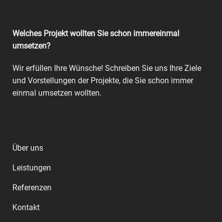
Welches Projekt wollten Sie schon immereinmal
umsetzen?
Wir erfüllen Ihre Wünsche! Schreiben Sie uns Ihre Ziele
und Vorstellungen der Projekte, die Sie schon immer
einmal umsetzen wollten.
Über uns
Leistungen
Referenzen
Kontakt